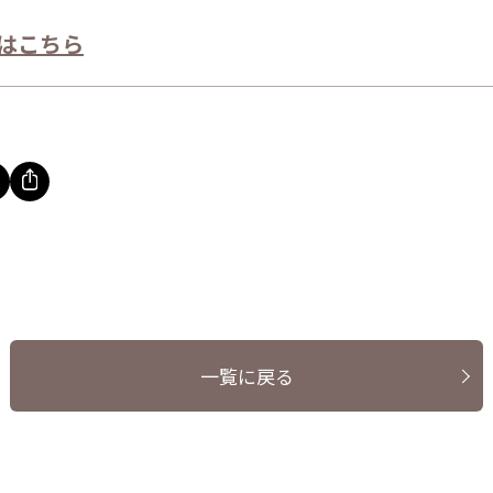
はこちら
一覧に戻る