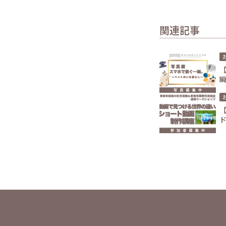
関連記事
【